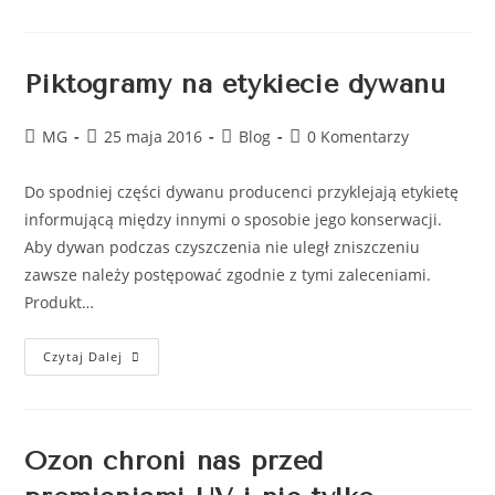
Piktogramy na etykiecie dywanu
MG
25 maja 2016
Blog
0 Komentarzy
Do spodniej części dywanu producenci przyklejają etykietę
informującą między innymi o sposobie jego konserwacji.
Aby dywan podczas czyszczenia nie uległ zniszczeniu
zawsze należy postępować zgodnie z tymi zaleceniami.
Produkt…
Czytaj Dalej
Ozon chroni nas przed