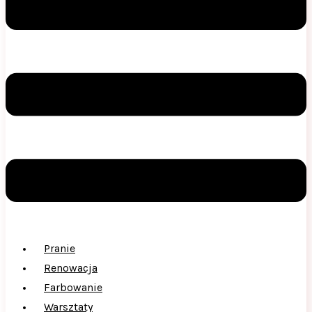
Pranie
Renowacja
Farbowanie
Warsztaty