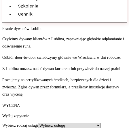
Szkolenia
Cennik
Pranie dywanów Lublin
Czyścimy dywany klientów z Lublina, zapewniając głębokie odplamianie i
odświeżenie runa.
Odbiór door‑to‑door świadczymy głównie we Wrocławiu w dni robocze.
Z Lublina możesz nadać dywan kurierem lub przywieźć do naszej pralni.
Pracujemy na certyfikowanych środkach, bezpiecznych dla dzieci i
zwierząt. Zgłoś dywan przez formularz, a prześlemy instrukcję dostawy
oraz wycenę.
WYCENA
Wyślij zapytanie
Wybierz rodzaj usługi