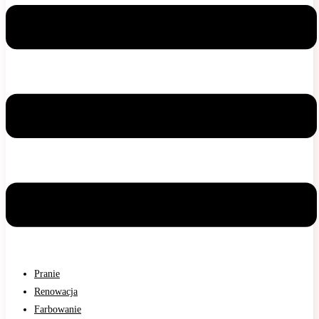
Pranie
Renowacja
Farbowanie