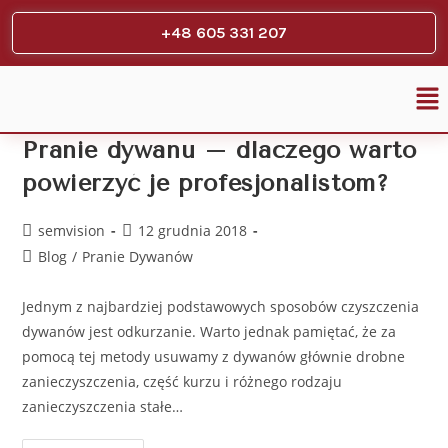
+48 605 331 207
Pranie dywanu – dlaczego warto
powierzyć je profesjonalistom?
semvision
12 grudnia 2018
Blog
/
Pranie Dywanów
Jednym z najbardziej podstawowych sposobów czyszczenia
dywanów jest odkurzanie. Warto jednak pamiętać, że za
pomocą tej metody usuwamy z dywanów głównie drobne
zanieczyszczenia, część kurzu i różnego rodzaju
zanieczyszczenia stałe…