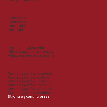
• Szkolenia
• Warsztaty
• Poradniki
• Kontakt
• Pranie i czyszczenie
• Renowacja i konserwacja
• Farbowanie i odświeżanie
Pranie dywanów Katowice
Pranie dywanów Kraków
Pranie dywanów Lublin
Pranie dywanów Poznań
Pranie dywanów Warszawa
Pranie dywanów Wrocław
Strona wykonana przez