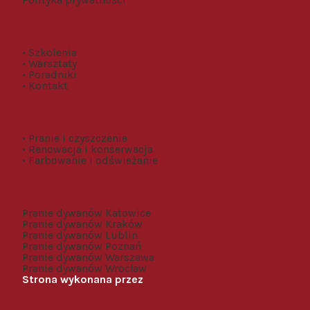
• Szkolenia
• Warsztaty
• Poradniki
• Kontakt
• Pranie i czyszczenie
• Renowacja i konserwacja
• Farbowanie i odświeżanie
Pranie dywanów Katowice
Pranie dywanów Kraków
Pranie dywanów Lublin
Pranie dywanów Poznań
Pranie dywanów Warszawa
Pranie dywanów Wrocław
Strona wykonana przez