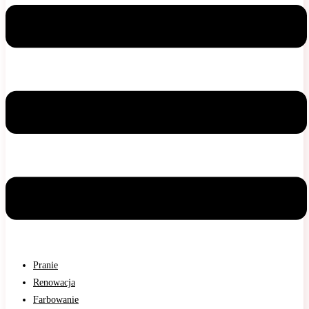
Pranie
Renowacja
Farbowanie