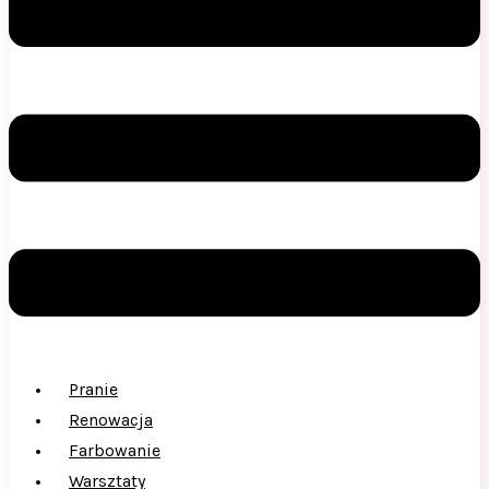
Pranie
Renowacja
Farbowanie
Warsztaty