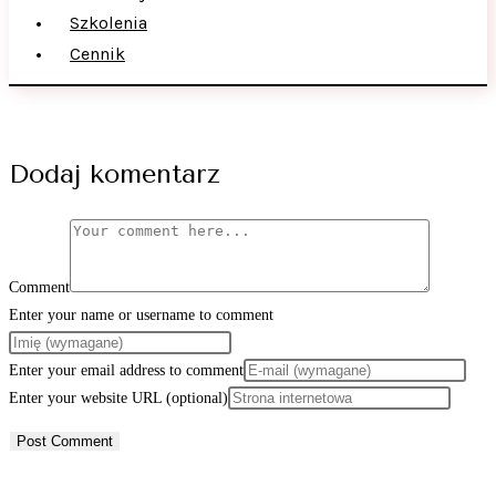
Szkolenia
Cennik
Dodaj komentarz
Comment
Enter your name or username to comment
Enter your email address to comment
Enter your website URL (optional)