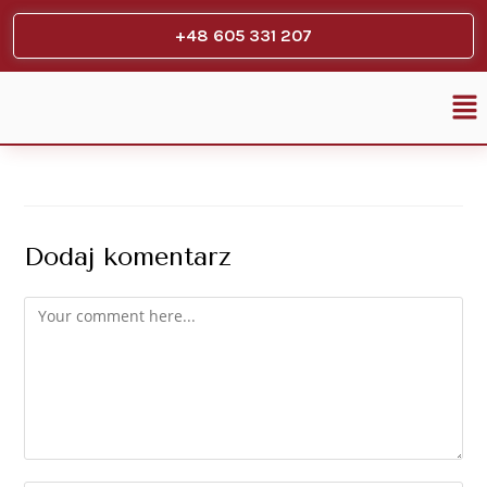
+48 605 331 207
Dodaj komentarz