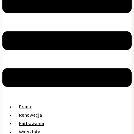
Pranie
Renowacja
Farbowanie
Warsztaty