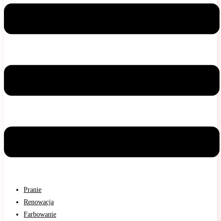
Pranie
Renowacja
Farbowanie