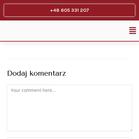
+48 605 331 207
Dodaj komentarz